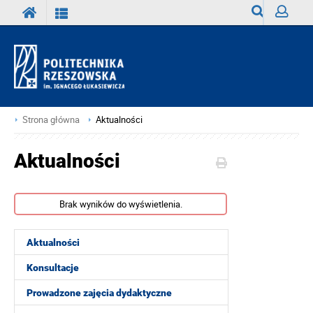
Wyszukiwark
Zaloguj
Strona główna
Aktualności
Aktualności
Brak wyników do wyświetlenia.
Aktualności
Konsultacje
Prowadzone zajęcia dydaktyczne