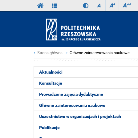
A
++
A
+
A
Strona główna
Główne zainteresowania naukowe
Aktualności
Konsultacje
Prowadzone zajęcia dydaktyczne
Główne zainteresowania naukowe
Uczestnictwo w organizacjach i projektach
Publikacje