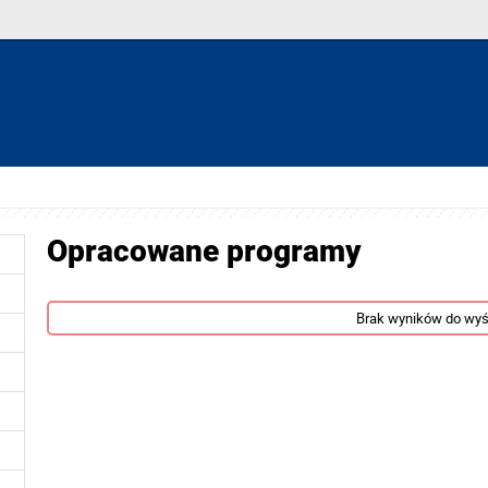
Opracowane programy
Brak wyników do wyś