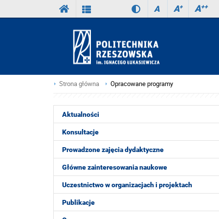
A
++
A
+
A
Strona główna
Opracowane programy
Aktualności
Konsultacje
Prowadzone zajęcia dydaktyczne
Główne zainteresowania naukowe
Uczestnictwo w organizacjach i projektach
Publikacje