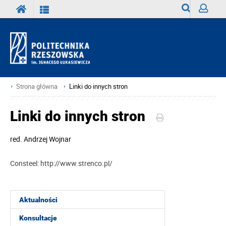
Wyszukiwark
Zaloguj
Strona główna
Linki do innych stron
Linki do innych stron
red.
Andrzej Wojnar
Consteel: http://www.strenco.pl/
Aktualności
Konsultacje