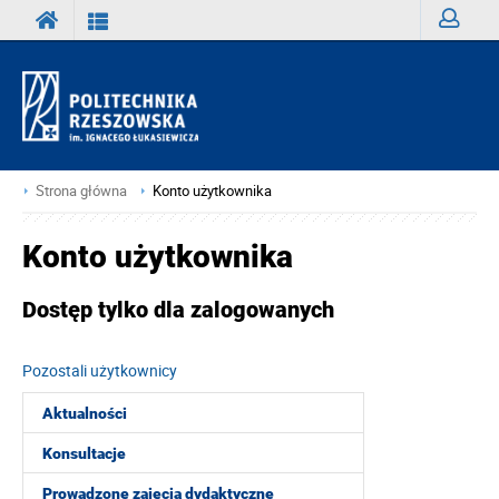
Zaloguj
Strona główna
Konto użytkownika
Konto użytkownika
Dostęp tylko dla zalogowanych
Pozostali użytkownicy
Aktualności
Konsultacje
Prowadzone zajęcia dydaktyczne